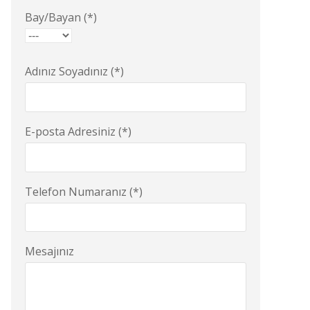
Bay/Bayan (*)
Adınız Soyadınız (*)
E-posta Adresiniz (*)
Telefon Numaranız (*)
Mesajınız