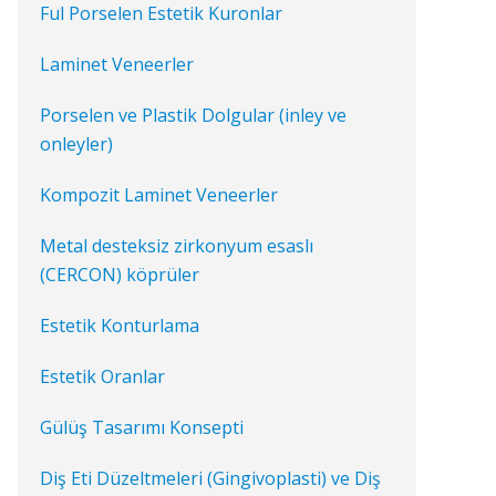
Ful Porselen Estetik Kuronlar
Laminet Veneerler
Porselen ve Plastik Dolgular (inley ve
onleyler)
Kompozit Laminet Veneerler
Metal desteksiz zirkonyum esaslı
(CERCON) köprüler
Estetik Konturlama
Estetik Oranlar
Gülüş Tasarımı Konsepti
Diş Eti Düzeltmeleri (Gingivoplasti) ve Diş