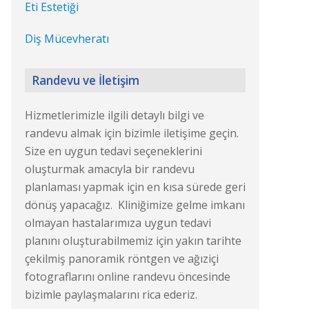
Eti Estetiği
Diş Mücevheratı
Randevu ve İletişim
Hizmetlerimizle ilgili detaylı bilgi ve
randevu almak için bizimle iletişime geçin.
Size en uygun tedavi seçeneklerini
oluşturmak amacıyla bir randevu
planlaması yapmak için en kısa sürede geri
dönüş yapacağız. Kliniğimize gelme imkanı
olmayan hastalarımıza uygun tedavi
planını oluşturabilmemiz için yakın tarihte
çekilmiş panoramik röntgen ve ağıziçi
fotograflarını online randevu öncesinde
bizimle paylaşmalarını rica ederiz.