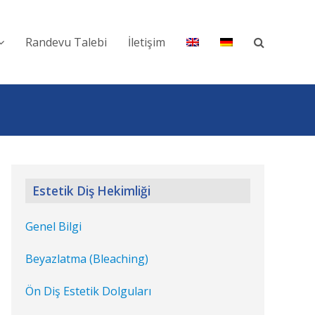
Randevu Talebi
İletişim
Estetik Diş Hekimliği
Genel Bilgi
Beyazlatma (Bleaching)
Ön Diş Estetik Dolguları