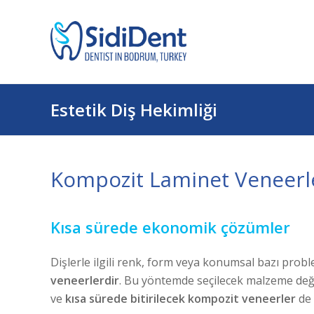
Estetik Diş Hekimliği
Kompozit Laminet Veneerl
Kısa sürede ekonomik çözümler
Dişlerle ilgili renk, form veya konumsal bazı prob
veneerlerdir
. Bu yöntemde seçilecek malzeme değiş
ve
kısa sürede bitirilecek kompozit veneerler
de 