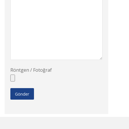
Röntgen / Fotoğraf