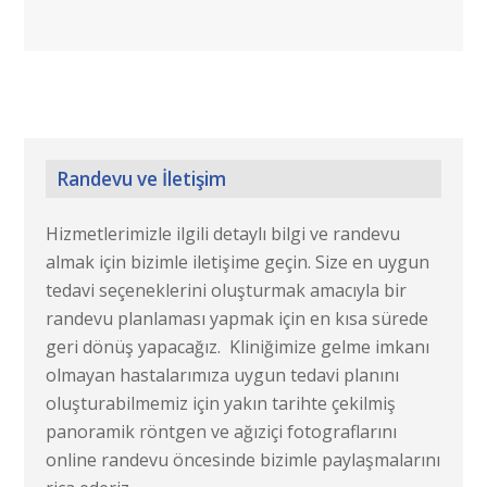
Randevu ve İletişim
Hizmetlerimizle ilgili detaylı bilgi ve randevu
almak için bizimle iletişime geçin. Size en uygun
tedavi seçeneklerini oluşturmak amacıyla bir
randevu planlaması yapmak için en kısa sürede
geri dönüş yapacağız. Kliniğimize gelme imkanı
olmayan hastalarımıza uygun tedavi planını
oluşturabilmemiz için yakın tarihte çekilmiş
panoramik röntgen ve ağıziçi fotograflarını
online randevu öncesinde bizimle paylaşmalarını