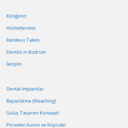
Kliniğimiz
Hizmetlerimiz
Randevu Talebi
Dentist in Bodrum
İletişim
Dental İmplantlar
Beyazlatma (Bleaching)
Gülüş Tasarımı Konsepti
Porselen Kuron ve Köprüler