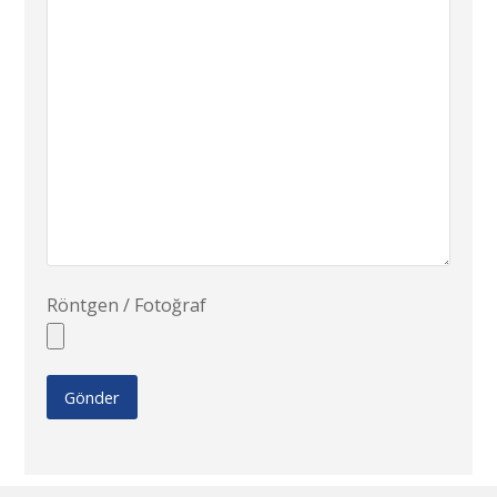
Röntgen / Fotoğraf