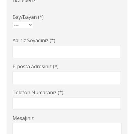
rica ederiz.
Bay/Bayan (*)
Adınız Soyadınız (*)
E-posta Adresiniz (*)
Telefon Numaranız (*)
Mesajınız