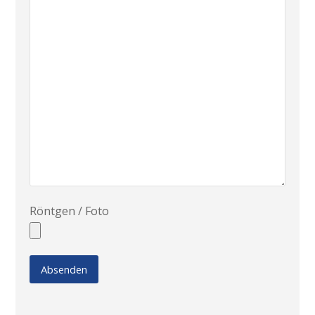
Röntgen / Foto