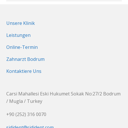
Unsere Klinik
Leistungen
Online-Termin
Zahnarzt Bodrum
Kontaktiere Uns
Carsi Mahallesi Eski Hukumet Sokak No:27/2 Bodrum
/ Mugla / Turkey
+90 (252) 316 0070
sidident@sidident.com