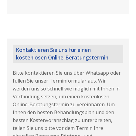
Kontaktieren Sie uns für einen
kostenlosen Online-Beratungstermin
Bitte kontaktieren Sie uns über Whatsapp oder
füllen Sie unser Terminformular aus. Wir
werden uns so schnell wie möglich mit Ihnen in
Verbindung setzen, um einen kostenlosen
Online-Beratungstermin zu vereinbaren. Um
Ihnen den besten Behandlungsplan und den
besten Kostenvoranschlag zu unterbreiten,
teilen Sie uns bitte vor dem Termin Ihre