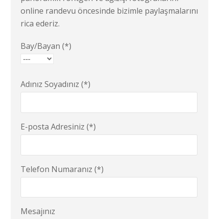
online randevu öncesinde bizimle paylaşmalarını
rica ederiz.
Bay/Bayan (*)
Adınız Soyadınız (*)
E-posta Adresiniz (*)
Telefon Numaranız (*)
Mesajınız