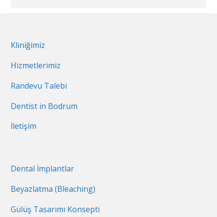
Kliniğimiz
Hizmetlerimiz
Randevu Talebi
Dentist in Bodrum
İletişim
Dental İmplantlar
Beyazlatma (Bleaching)
Gülüş Tasarımı Konsepti