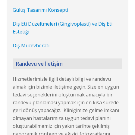
Gülüş Tasarımı Konsepti
Diş Eti Düzeltmeleri (Gingivoplasti) ve Diş Eti
Estetiği
Diş Mücevheratı
Randevu ve İletişim
Hizmetlerimizle ilgili detaylı bilgi ve randevu
almak için bizimle iletişime geçin. Size en uygun
tedavi seçeneklerini oluşturmak amacıyla bir
randevu planlaması yapmak için en kısa sürede
geri dönüş yapacağız. Kliniğimize gelme imkanı
olmayan hastalarımıza uygun tedavi planını
oluşturabilmemiz için yakın tarihte çekilmiş
panoramik röntgen ve ağıziçi fotograflarını