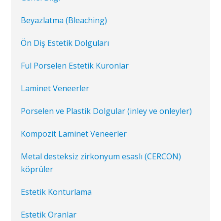
Beyazlatma (Bleaching)
Ön Diş Estetik Dolguları
Ful Porselen Estetik Kuronlar
Laminet Veneerler
Porselen ve Plastik Dolgular (inley ve onleyler)
Kompozit Laminet Veneerler
Metal desteksiz zirkonyum esaslı (CERCON)
köprüler
Estetik Konturlama
Estetik Oranlar