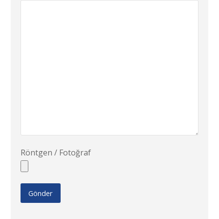
Röntgen / Fotoğraf