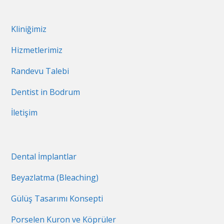
Kliniğimiz
Hizmetlerimiz
Randevu Talebi
Dentist in Bodrum
İletişim
Dental İmplantlar
Beyazlatma (Bleaching)
Gülüş Tasarımı Konsepti
Porselen Kuron ve Köprüler