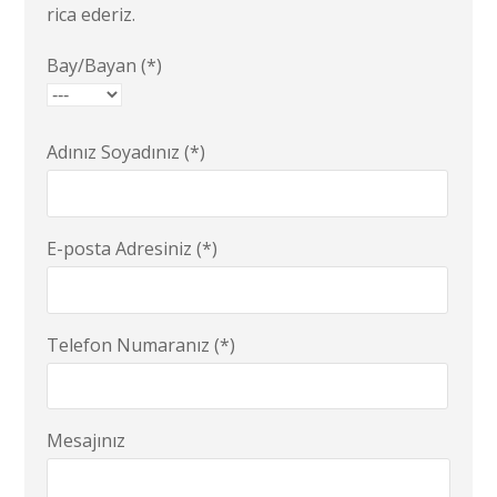
rica ederiz.
Bay/Bayan (*)
Adınız Soyadınız (*)
E-posta Adresiniz (*)
Telefon Numaranız (*)
Mesajınız