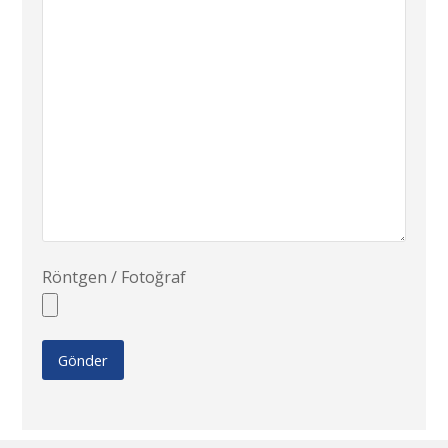
Röntgen / Fotoğraf