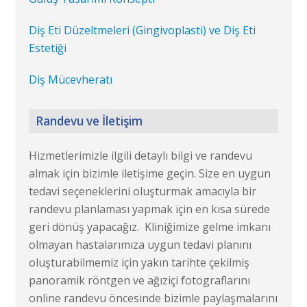
Diş Eti Düzeltmeleri (Gingivoplasti) ve Diş Eti
Estetiği
Diş Mücevheratı
Randevu ve İletişim
Hizmetlerimizle ilgili detaylı bilgi ve randevu
almak için bizimle iletişime geçin. Size en uygun
tedavi seçeneklerini oluşturmak amacıyla bir
randevu planlaması yapmak için en kısa sürede
geri dönüş yapacağız. Kliniğimize gelme imkanı
olmayan hastalarımıza uygun tedavi planını
oluşturabilmemiz için yakın tarihte çekilmiş
panoramik röntgen ve ağıziçi fotograflarını
online randevu öncesinde bizimle paylaşmalarını