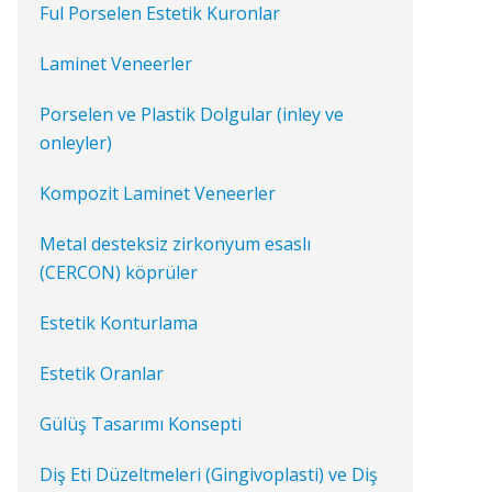
Ful Porselen Estetik Kuronlar
Laminet Veneerler
Porselen ve Plastik Dolgular (inley ve
onleyler)
Kompozit Laminet Veneerler
Metal desteksiz zirkonyum esaslı
(CERCON) köprüler
Estetik Konturlama
Estetik Oranlar
Gülüş Tasarımı Konsepti
Diş Eti Düzeltmeleri (Gingivoplasti) ve Diş