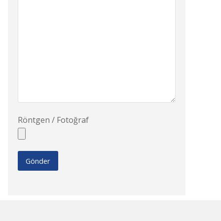
Röntgen / Fotoğraf