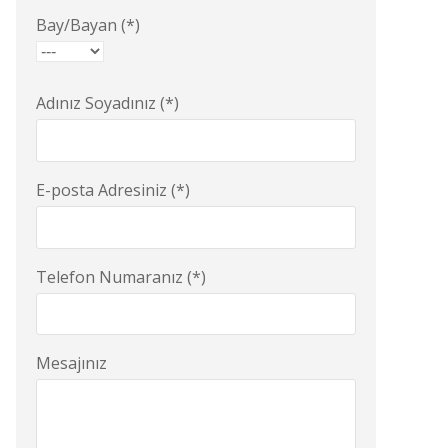
Bay/Bayan (*)
Adınız Soyadınız (*)
E-posta Adresiniz (*)
Telefon Numaranız (*)
Mesajınız