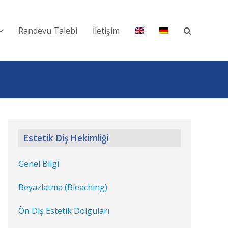
Randevu Talebi
İletişim
Estetik Diş Hekimliği
Genel Bilgi
Beyazlatma (Bleaching)
Ön Diş Estetik Dolguları