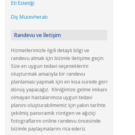
Eti Estetiği
Diş Mücevheratı
Randevu ve İletişim
Hizmetlerimizle ilgili detaylı bilgi ve
randevu almak için bizimle iletişime geçin.
Size en uygun tedavi seçeneklerini
oluşturmak amacıyla bir randevu
planlaması yapmak için en kısa sürede geri
dönüş yapacağız. Kliniğimize gelme imkanı
olmayan hastalarımıza uygun tedavi
planını oluşturabilmemiz için yakın tarihte
çekilmiş panoramik röntgen ve ağıziçi
fotograflarını online randevu öncesinde
bizimle paylaşmalarını rica ederiz.