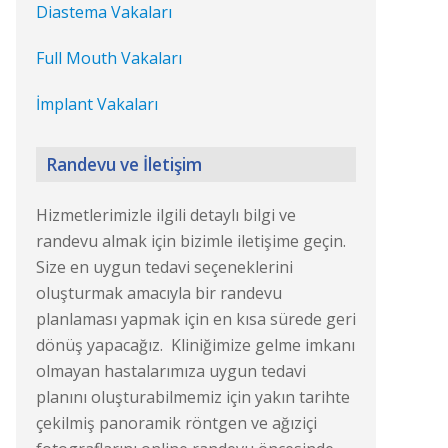
Diastema Vakaları
Full Mouth Vakaları
İmplant Vakaları
Randevu ve İletişim
Hizmetlerimizle ilgili detaylı bilgi ve
randevu almak için bizimle iletişime geçin.
Size en uygun tedavi seçeneklerini
oluşturmak amacıyla bir randevu
planlaması yapmak için en kısa sürede geri
dönüş yapacağız. Kliniğimize gelme imkanı
olmayan hastalarımıza uygun tedavi
planını oluşturabilmemiz için yakın tarihte
çekilmiş panoramik röntgen ve ağıziçi