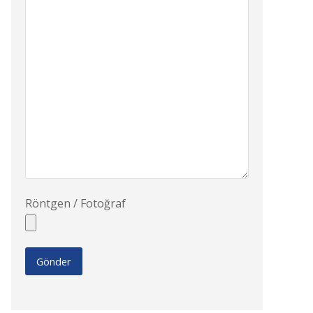
Röntgen / Fotoğraf