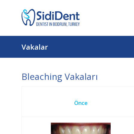
Vakalar
Bleaching Vakaları
Önce