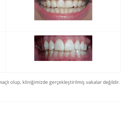
çlı olup, kliniğimizde gerçekleştirilmiş vakalar değildir.