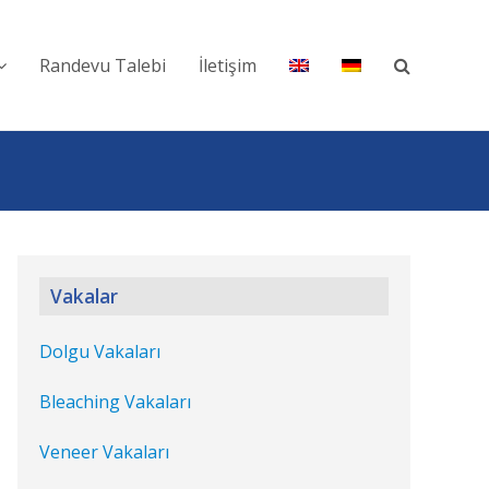
Randevu Talebi
İletişim
Vakalar
Dolgu Vakaları
Bleaching Vakaları
Veneer Vakaları