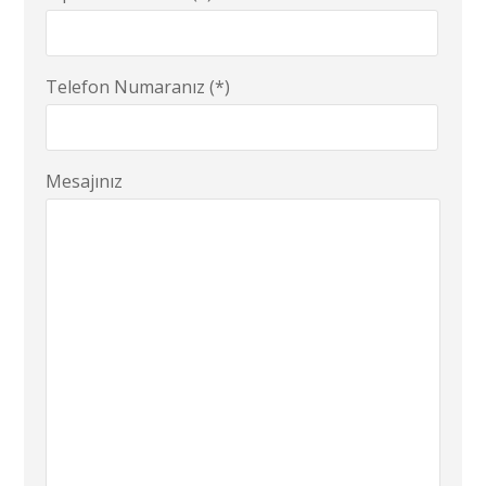
Telefon Numaranız (*)
Mesajınız