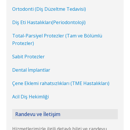
Ortodonti (Diş Düzeltme Tedavisi)
Diş Eti Hastalıkları(Periodontoloji)
Total-Parsiyel Protezler (Tam ve Bölümlü
Protezler)
Sabit Protezler
Dental İmplantlar
Çene Eklemi rahatsızlıkları (TME Hastalıkları)
Acil Diş Hekimliği
Randevu ve İletişim
Hizmetlerimizle ilgili detaylı bilgi ve randevu