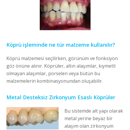
Köprü işleminde ne tür malzeme kullanılır?
Köprü malzemesi seçilirken, görünüm ve fonksiyon
göz önüne alınır. Köprüler, altın alaşımlar, kıymetli
olmayan alaşımlar, porselen veya bütün bu
malzemelerin kombinasyonundan oluşabilir.
Metal Desteksiz Zirkonyum Esaslı Köprüler
Bu sistemde alt yapı olarak
metal yerine beyaz bir
alaşım olan zirkonyum