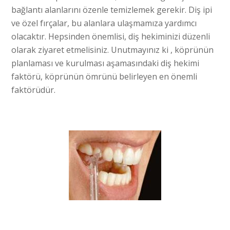
bağlantı alanlarını özenle temizlemek gerekir. Diş ipi
ve özel fırçalar, bu alanlara ulaşmamıza yardımcı
olacaktır. Hepsinden önemlisi, diş hekiminizi düzenli
olarak ziyaret etmelisiniz. Unutmayınız ki , köprünün
planlaması ve kurulması aşamasındaki diş hekimi
faktörü, köprünün ömrünü belirleyen en önemli
faktörüdür.