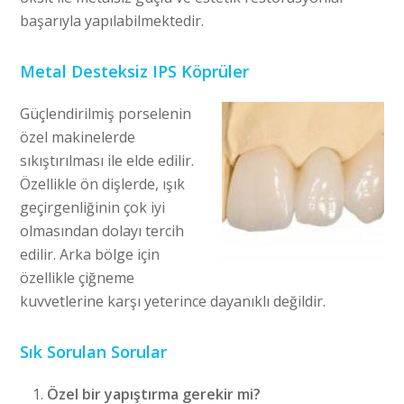
başarıyla yapılabilmektedir.
Metal Desteksiz IPS Köprüler
Güçlendirilmiş porselenin
özel makinelerde
sıkıştırılması ile elde edilir.
Özellikle ön dişlerde, ışık
geçirgenliğinin çok iyi
olmasından dolayı tercih
edilir. Arka bölge için
özellikle çiğneme
kuvvetlerine karşı yeterince dayanıklı değildir.
Sık Sorulan Sorular
Özel bir yapıştırma gerekir mi?