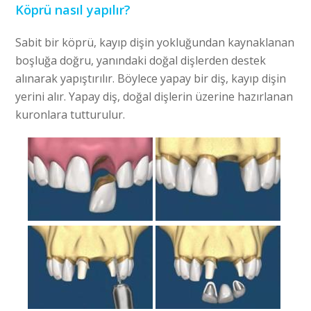
Köprü nasıl yapılır?
Sabit bir köprü, kayıp dişin yokluğundan kaynaklanan
boşluğa doğru, yanındaki doğal dişlerden destek
alınarak yapıştırılır. Böylece yapay bir diş, kayıp dişin
yerini alır. Yapay diş, doğal dişlerin üzerine hazırlanan
kuronlara tutturulur.