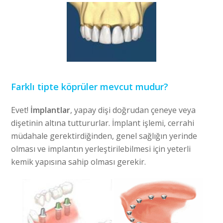
Farklı tipte köprüler mevcut mudur?
Evet!
İmplantlar
, yapay dişi doğrudan çeneye veya
dişetinin altına tuttururlar. İmplant işlemi, cerrahi
müdahale gerektirdiğinden, genel sağlığın yerinde
olması ve implantın yerleştirilebilmesi için yeterli
kemik yapısına sahip olması gerekir.