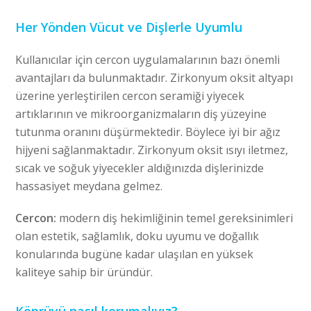
Her Yönden Vücut ve Dişlerle Uyumlu
Kullanıcılar için cercon uygulamalarının bazı önemli
avantajları da bulunmaktadır. Zirkonyum oksit altyapı
üzerine yerleştirilen cercon seramiği yiyecek
artıklarının ve mikroorganizmaların diş yüzeyine
tutunma oranını düşürmektedir. Böylece iyi bir ağız
hijyeni sağlanmaktadır. Zirkonyum oksit ısıyı iletmez,
sıcak ve soğuk yiyecekler aldığınızda dişlerinizde
hassasiyet meydana gelmez.
Cercon:
modern diş hekimliğinin temel gereksinimleri
olan estetik, sağlamlık, doku uyumu ve doğallık
konularında bugüne kadar ulaşılan en yüksek
kaliteye sahip bir üründür.