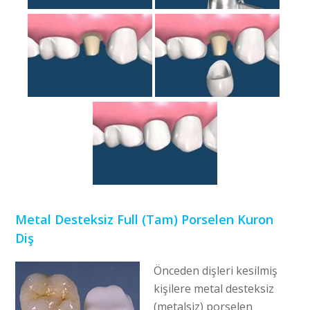
Metal Desteksiz Full (Tam) Porselen Kuron
Diş
Önceden dişleri kesilmiş
kişilere metal desteksiz
(metalsiz) porselen