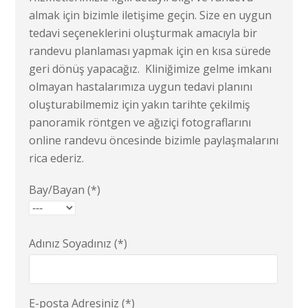
almak için bizimle iletişime geçin. Size en uygun
tedavi seçeneklerini oluşturmak amacıyla bir
randevu planlaması yapmak için en kısa sürede
geri dönüş yapacağız. Kliniğimize gelme imkanı
olmayan hastalarımıza uygun tedavi planını
oluşturabilmemiz için yakın tarihte çekilmiş
panoramik röntgen ve ağıziçi fotograflarını
online randevu öncesinde bizimle paylaşmalarını
rica ederiz.
Bay/Bayan (*)
Adınız Soyadınız (*)
E-posta Adresiniz (*)