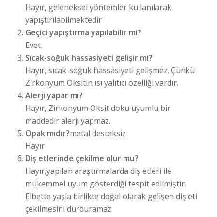
Hayır, geleneksel yöntemler kullanılarak
yapıştırılabilmektedir
Geçici yapıştırma yapılabilir mi?
Evet
Sıcak-soğuk hassasiyeti gelişir mi?
Hayır, sıcak-soğuk hassasiyeti gelişmez. Çünkü
Zirkonyum Oksitin ısı yalıtıcı özelliği vardır.
Alerji yapar mı?
Hayır, Zirkonyum Oksit doku uyumlu bir
maddedir alerji yapmaz.
Opak mıdır?
metal desteksiz
Hayır
Diş etlerinde çekilme olur mu?
Hayır,yapılan araştırmalarda diş etleri ile
mükemmel uyum gösterdiği tespit edilmiştir.
Elbette yaşla birlikte doğal olarak gelişen diş eti
çekilmesini durduramaz.