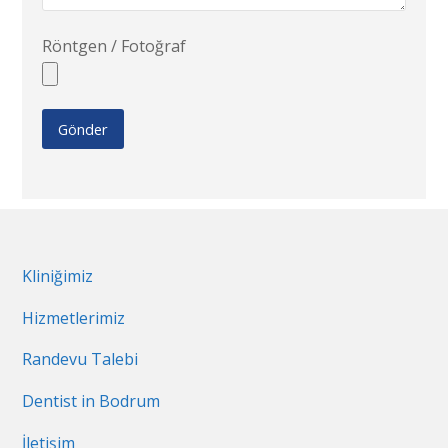
Röntgen / Fotoğraf
Kliniğimiz
Hizmetlerimiz
Randevu Talebi
Dentist in Bodrum
İletişim