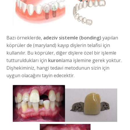
Bazı örneklerde,
adeziv sistemle (bonding)
yapılan
köprüler de (maryland) kayıp dişlerin telafisi için
kullanılır. Bu köprüler, diğer dişlere özel bir işlemle
tutturuldukları için
kuron
lama işlemine gerek yoktur.
Dişhekiminiz, hangi tedavi metodunun sizin için
uygun olacağını tayin edecektir.