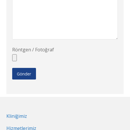
Röntgen / Fotoğraf
Kliniğimiz
Hizmetlerimiz