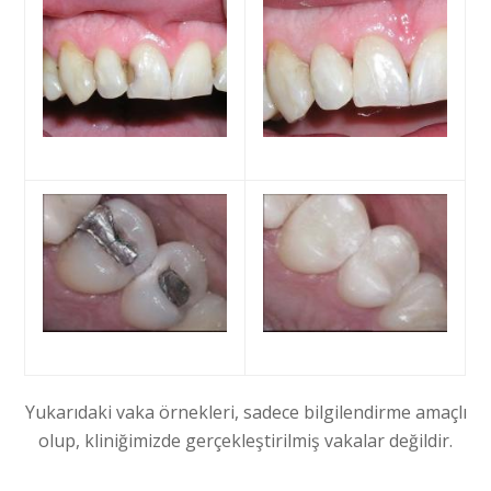
Yukarıdaki vaka örnekleri, sadece bilgilendirme amaçlı
olup, kliniğimizde gerçekleştirilmiş vakalar değildir.