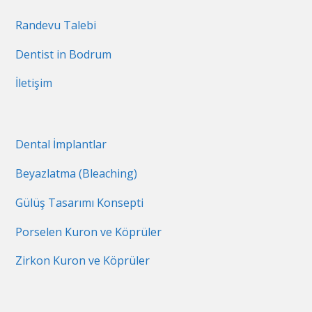
Randevu Talebi
Dentist in Bodrum
İletişim
Dental İmplantlar
Beyazlatma (Bleaching)
Gülüş Tasarımı Konsepti
Porselen Kuron ve Köprüler
Zirkon Kuron ve Köprüler