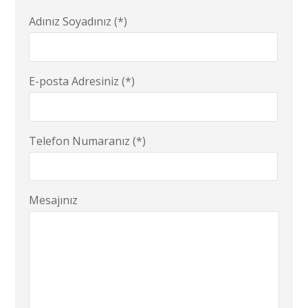
Adınız Soyadınız (*)
E-posta Adresiniz (*)
Telefon Numaranız (*)
Mesajınız