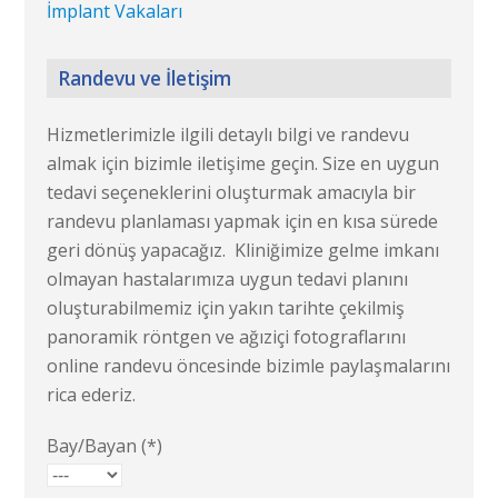
İmplant Vakaları
Randevu ve İletişim
Hizmetlerimizle ilgili detaylı bilgi ve randevu
almak için bizimle iletişime geçin. Size en uygun
tedavi seçeneklerini oluşturmak amacıyla bir
randevu planlaması yapmak için en kısa sürede
geri dönüş yapacağız. Kliniğimize gelme imkanı
olmayan hastalarımıza uygun tedavi planını
oluşturabilmemiz için yakın tarihte çekilmiş
panoramik röntgen ve ağıziçi fotograflarını
online randevu öncesinde bizimle paylaşmalarını
rica ederiz.
Bay/Bayan (*)