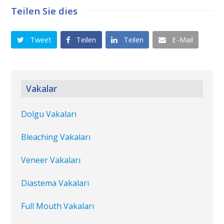
Teilen Sie dies
Tweet
Teilen
Teilen
E-Mail
Vakalar
Dolgu Vakaları
Bleaching Vakaları
Veneer Vakaları
Diastema Vakaları
Full Mouth Vakaları