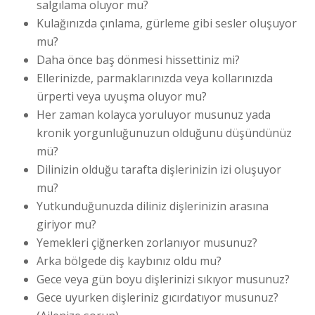
salgılama oluyor mu?
Kulağınızda çınlama, gürleme gibi sesler oluşuyor
mu?
Daha önce baş dönmesi hissettiniz mi?
Ellerinizde, parmaklarınızda veya kollarınızda
ürperti veya uyuşma oluyor mu?
Her zaman kolayca yoruluyor musunuz yada
kronik yorgunluğunuzun olduğunu düşündünüz
mü?
Dilinizin olduğu tarafta dişlerinizin izi oluşuyor
mu?
Yutkunduğunuzda diliniz dişlerinizin arasına
giriyor mu?
Yemekleri çiğnerken zorlanıyor musunuz?
Arka bölgede diş kaybınız oldu mu?
Gece veya gün boyu dişlerinizi sıkıyor musunuz?
Gece uyurken dişleriniz gıcırdatıyor musunuz?