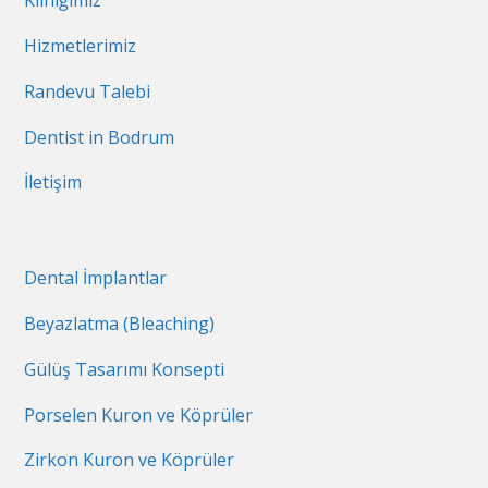
Kliniğimiz
Hizmetlerimiz
Randevu Talebi
Dentist in Bodrum
İletişim
Dental İmplantlar
Beyazlatma (Bleaching)
Gülüş Tasarımı Konsepti
Porselen Kuron ve Köprüler
Zirkon Kuron ve Köprüler