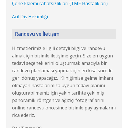
Çene Eklemi rahatsızlıkları (TME Hastalıkları)
Acil Diş Hekimliği
Randevu ve İletişim
Hizmetlerimizle ilgili detaylı bilgi ve randevu
almak için bizimle iletişime geçin. Size en uygun
tedavi seçeneklerini oluşturmak amacıyla bir
randevu planlaması yapmak için en kısa sürede
geri dönüş yapacağız. Kliniğimize gelme imkanı
olmayan hastalarımıza uygun tedavi planını
oluşturabilmemiz için yakın tarihte çekilmiş
panoramik röntgen ve ağıziçi fotograflarını
online randevu öncesinde bizimle paylaşmalarını
rica ederiz.