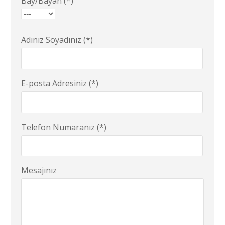
Bay/Bayan (*)
Adınız Soyadınız (*)
E-posta Adresiniz (*)
Telefon Numaranız (*)
Mesajınız