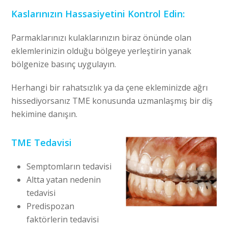
Kaslarınızın Hassasiyetini Kontrol Edin:
Parmaklarınızı kulaklarınızın biraz önünde olan
eklemlerinizin olduğu bölgeye yerleştirin yanak
bölgenize basınç uygulayın.
Herhangi bir rahatsızlık ya da çene ekleminizde ağrı
hissediyorsanız TME konusunda uzmanlaşmış bir diş
hekimine danışın.
TME Tedavisi
Semptomların tedavisi
Altta yatan nedenin
tedavisi
Predispozan
faktörlerin tedavisi