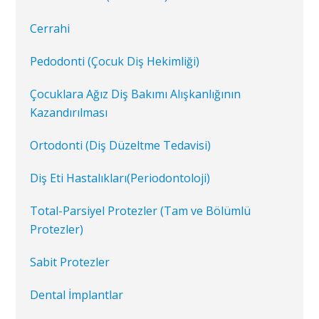
Cerrahi
Pedodonti (Çocuk Diş Hekimliği)
Çocuklara Ağız Diş Bakımı Alışkanlığının
Kazandırılması
Ortodonti (Diş Düzeltme Tedavisi)
Diş Eti Hastalıkları(Periodontoloji)
Total-Parsiyel Protezler (Tam ve Bölümlü
Protezler)
Sabit Protezler
Dental İmplantlar