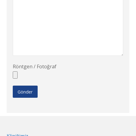
Röntgen / Fotoğraf