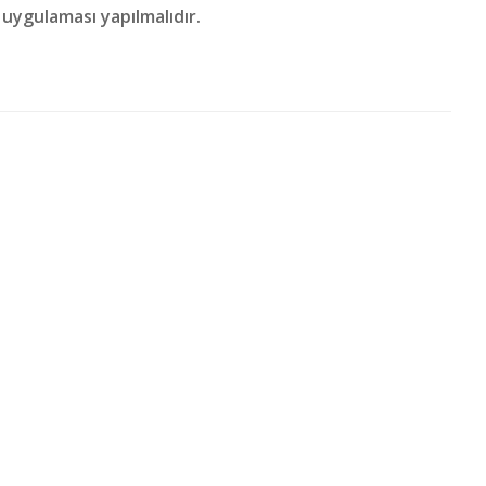
z uygulaması yapılmalıdır.