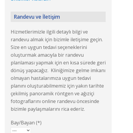
Randevu ve İletişim
Hizmetlerimizle ilgili detaylı bilgi ve
randevu almak için bizimle iletişime geçin.
Size en uygun tedavi seçeneklerini
oluşturmak amacıyla bir randevu
planlaması yapmak için en kısa sürede geri
dönüş yapacağız. Kliniğimize gelme imkanı
olmayan hastalarımıza uygun tedavi
planını oluşturabilmemiz için yakın tarihte
çekilmiş panoramik röntgen ve ağıziçi
fotograflarını online randevu öncesinde
bizimle paylaşmalarını rica ederiz.
Bay/Bayan (*)