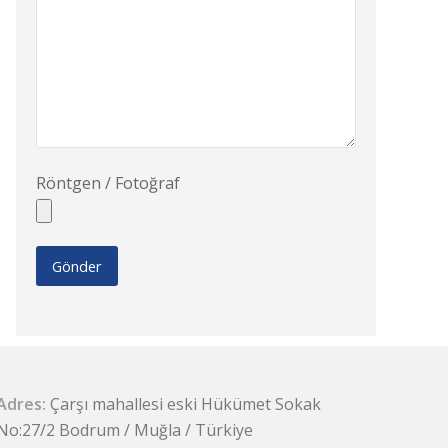
Röntgen / Fotoğraf
Adres:
Çarşı mahallesi eski Hükümet Sokak
No:27/2 Bodrum / Muğla / Türkiye