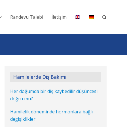
Randevu Talebi
İletişim
Hamilelerde Diş Bakımı
Her doğumda bir diş kaybedilir düşüncesi
doğru mu?
Hamilelik döneminde hormonlara bağlı
değişiklikler