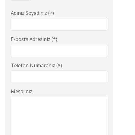
Adınız Soyadınız (*)
E-posta Adresiniz (*)
Telefon Numaranız (*)
Mesajınız