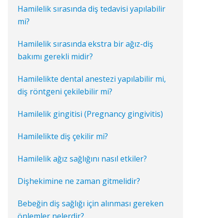
Hamilelik sırasında diş tedavisi yapılabilir
mi?
Hamilelik sırasında ekstra bir ağız-diş
bakımı gerekli midir?
Hamilelikte dental anestezi yapılabilir mi,
diş röntgeni çekilebilir mi?
Hamilelik gingitisi (Pregnancy gingivitis)
Hamilelikte diş çekilir mi?
Hamilelik ağız sağlığını nasıl etkiler?
Dişhekimine ne zaman gitmelidir?
Bebeğin diş sağlığı için alınması gereken
önlemler nelerdir?