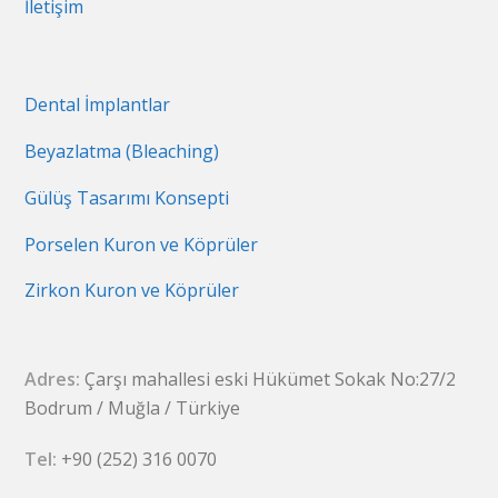
İletişim
Dental İmplantlar
Beyazlatma (Bleaching)
Gülüş Tasarımı Konsepti
Porselen Kuron ve Köprüler
Zirkon Kuron ve Köprüler
Adres:
Çarşı mahallesi eski Hükümet Sokak No:27/2
Bodrum / Muğla / Türkiye
Tel:
+90 (252) 316 0070