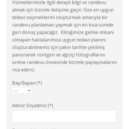
Hizmetlerimizle ilgili detaylı bilgi ve randevu
almak için bizimle iletişime geçin. Size en uygun
tedavi seçeneklerini oluşturmak amacıyla bir
randevu planlaması yapmak için en kısa sürede
geri dönüş yapacağız. Kliniğimize gelme imkanı
olmayan hastalarımıza uygun tedavi planını
oluşturabilmemiz için yakın tarihte çekilmiş
panoramik röntgen ve ağıziçi fotograflarını
online randevu öncesinde bizimle paylaşmalarını
rica ederiz.
Bay/Bayan (*)
Adınız Soyadınız (*)