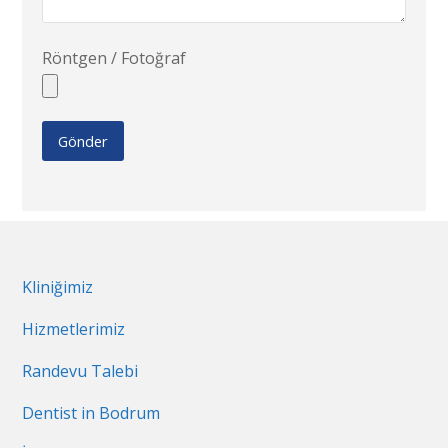
Röntgen / Fotoğraf
Kliniğimiz
Hizmetlerimiz
Randevu Talebi
Dentist in Bodrum