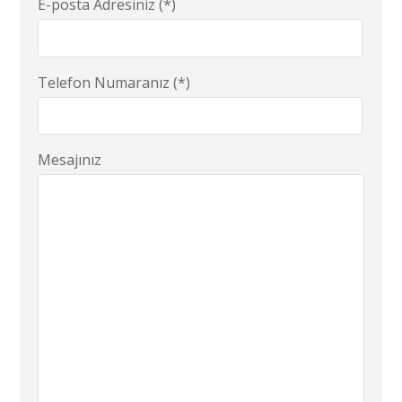
E-posta Adresiniz (*)
Telefon Numaranız (*)
Mesajınız