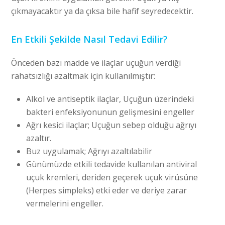
çıkmayacaktır ya da çıksa bile hafif seyredecektir.
En Etkili Şekilde Nasıl Tedavi Edilir?
Önceden bazı madde ve ilaçlar uçuğun verdiği
rahatsızlığı azaltmak için kullanılmıştır:
Alkol ve antiseptik ilaçlar, Uçuğun üzerindeki
bakteri enfeksiyonunun gelişmesini engeller
Ağrı kesici ilaçlar; Uçuğun sebep olduğu ağrıyı
azaltır.
Buz uygulamak; Ağrıyı azaltılabilir
Günümüzde etkili tedavide kullanılan antiviral
uçuk kremleri, deriden geçerek uçuk virüsüne
(Herpes simpleks) etki eder ve deriye zarar
vermelerini engeller.