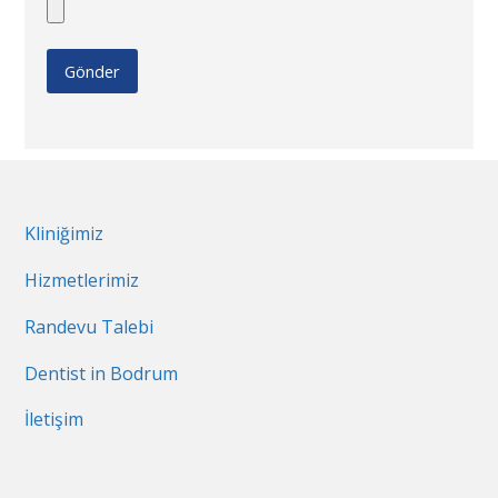
Kliniğimiz
Hizmetlerimiz
Randevu Talebi
Dentist in Bodrum
İletişim