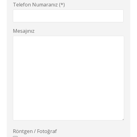
Telefon Numaranız (*)
Mesajınız
Röntgen / Fotoğraf