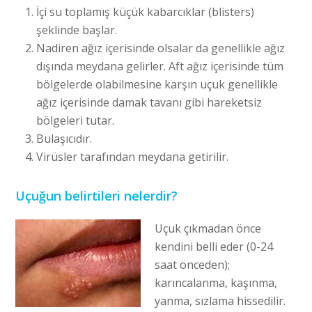
İçi su toplamış küçük kabarcıklar (blisters)
şeklinde başlar.
Nadiren ağız içerisinde olsalar da genellikle ağız
dışında meydana gelirler. Aft ağız içerisinde tüm
bölgelerde olabilmesine karşın uçuk genellikle
ağız içerisinde damak tavanı gibi hareketsiz
bölgeleri tutar.
Bulaşıcıdır.
Virüsler tarafından meydana getirilir.
Uçuğun belirtileri nelerdir?
Uçuk çıkmadan önce
kendini belli eder (0-24
saat önceden);
karıncalanma, kaşınma,
yanma, sızlama hissedilir.