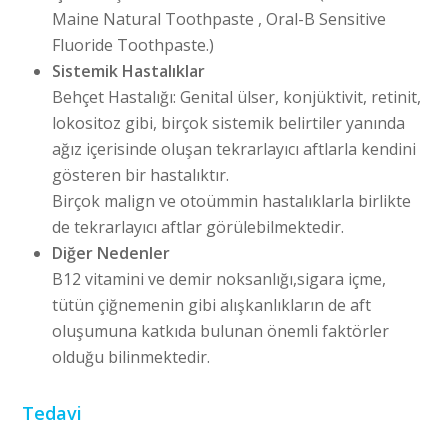
Maine Natural Toothpaste , Oral-B Sensitive
Fluoride Toothpaste.)
Sistemik Hastalıklar
Behçet Hastalığı: Genital ülser, konjüktivit, retinit,
lokositoz gibi, birçok sistemik belirtiler yanında
ağız içerisinde oluşan tekrarlayıcı aftlarla kendini
gösteren bir hastalıktır.
Birçok malign ve otoümmin hastalıklarla birlikte
de tekrarlayıcı aftlar görülebilmektedir.
Diğer Nedenler
B12 vitamini ve demir noksanlığı,sigara içme,
tütün çiğnemenin gibi alışkanlıkların de aft
oluşumuna katkıda bulunan önemli faktörler
olduğu bilinmektedir.
Tedavi