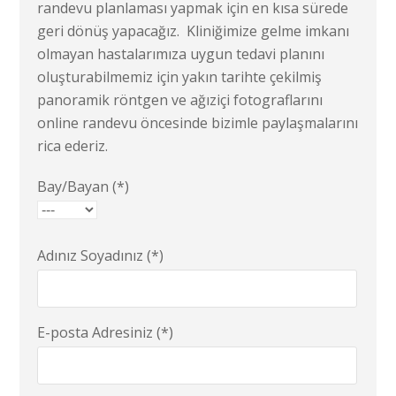
randevu planlaması yapmak için en kısa sürede
geri dönüş yapacağız. Kliniğimize gelme imkanı
olmayan hastalarımıza uygun tedavi planını
oluşturabilmemiz için yakın tarihte çekilmiş
panoramik röntgen ve ağıziçi fotograflarını
online randevu öncesinde bizimle paylaşmalarını
rica ederiz.
Bay/Bayan (*)
Adınız Soyadınız (*)
E-posta Adresiniz (*)