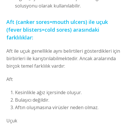
solusyonu olarak kullanılabilir.
Aft (canker sores=mouth ulcers) ile uçuk
(fever blisters=cold sores) arasındaki
farklılıklar:
Aft ile uçuk genellikle aynı belirtileri gösterdikleri için
birbirleri ile karıştırılabilmektedir. Ancak aralarında
birçok temel farklılık vardır:
Aft
Kesinlikle ağız içersinde oluşur.
Bulaşıcı değildir.
Aftın oluşmasına virüsler neden olmaz.
Uçuk