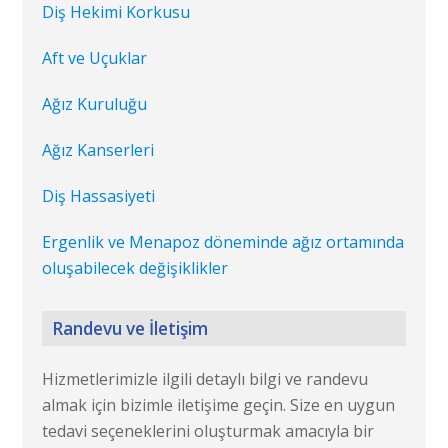
Diş Hekimi Korkusu
Aft ve Uçuklar
Ağız Kuruluğu
Ağız Kanserleri
Diş Hassasiyeti
Ergenlik ve Menapoz döneminde ağız ortamında
oluşabilecek değişiklikler
Randevu ve İletişim
Hizmetlerimizle ilgili detaylı bilgi ve randevu
almak için bizimle iletişime geçin. Size en uygun
tedavi seçeneklerini oluşturmak amacıyla bir