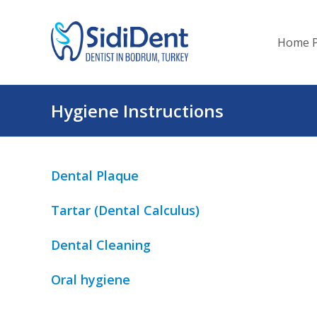
Home 
Hygiene Instructions
Dental Plaque
Tartar (Dental Calculus)
Dental Cleaning
Oral hygiene