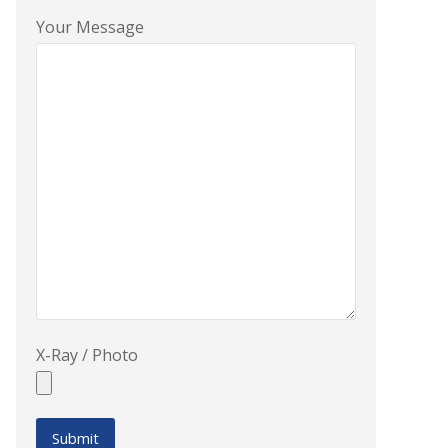
Your Message
X-Ray / Photo